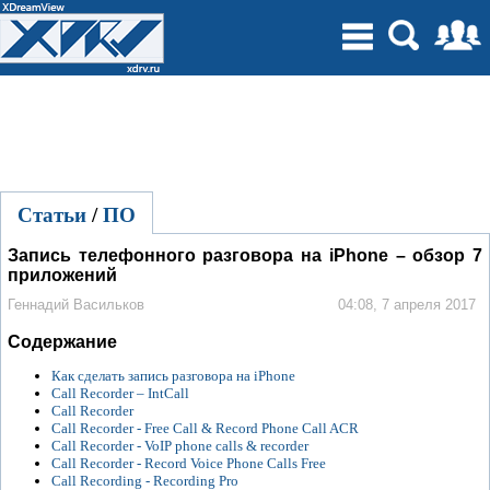
Статьи
/
ПО
Запись телефонного разговора на iPhone – обзор 7
приложений
Геннадий Васильков
04:08, 7 апреля 2017
Содержание
Как сделать запись разговора на iPhone
Call Recorder – IntCall
Call Recorder
Call Recorder - Free Call & Record Phone Call ACR
Call Recorder - VoIP phone calls & recorder
Call Recorder - Record Voice Phone Calls Free
Call Recording - Recording Pro