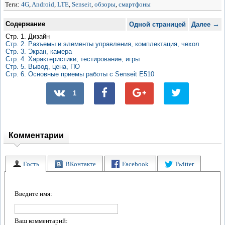
Теги:
4G
,
Android
,
LTE
,
Senseit
,
обзоры
,
смартфоны
Содержание
→
Одной страницей
Далее
Стр. 1. Дизайн
Стр. 2. Разъемы и элементы управления, комплектация, чехол
Стр. 3. Экран, камера
Стр. 4. Характеристики, тестирование, игры
Стр. 5. Вывод, цена, ПО
Стр. 6. Основные приемы работы с Senseit E510
1
Комментарии
Гость
ВКонтакте
Facebook
Twitter
Введите имя:
Ваш комментарий: