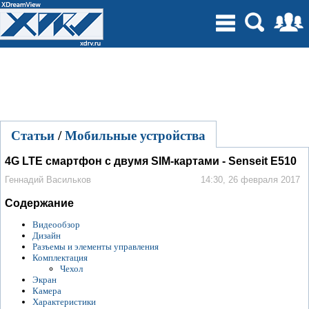
Статьи
/
Мобильные устройства
4G LTE смартфон с двумя SIM-картами - Senseit E510
Геннадий Васильков
14:30, 26 февраля 2017
Содержание
Видеообзор
Дизайн
Разъемы и элементы управления
Комплектация
Чехол
Экран
Камера
Характеристики