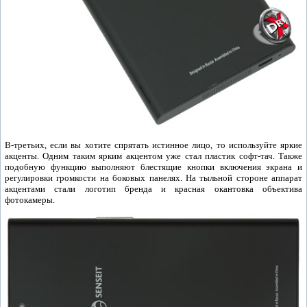
В-третьих, если вы хотите спрятать истинное лицо, то используйте яркие
акценты. Одним таким ярким акцентом уже стал пластик софт-тач. Также
подобную функцию выполняют блестящие кнопки включения экрана и
регулировки громкости на боковых панелях. На тыльной стороне аппарат
акцентами стали логотип бренда и красная окантовка объектива
фотокамеры.