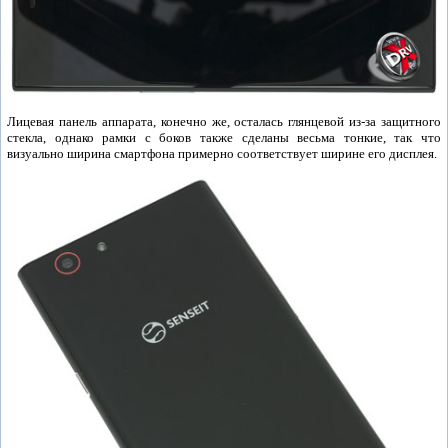
Лицевая панель аппарата, конечно же, осталась глянцевой из-за защитного
стекла, однако рамки с боков также сделаны весьма тонкие, так что
визуально ширина смартфона примерно соответствует ширине его дисплея.