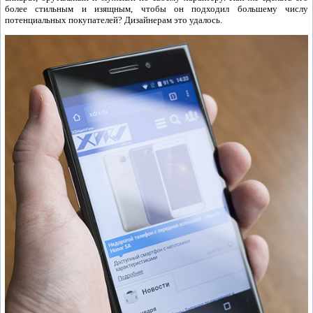
более стильным и изящным, чтобы он подходил большему числу
потенциальных покупателей? Дизайнерам это удалось.