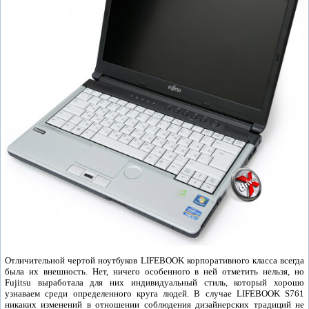
Отличительной чертой ноутбуков LIFEBOOK корпоративного класса всегда
была их внешность. Нет, ничего особенного в ней отметить нельзя, но
Fujitsu выработала для них индивидуальный стиль, который хорошо
узнаваем среди определенного круга людей. В случае LIFEBOOK S761
никаких изменений в отношении соблюдения дизайнерских традиций не