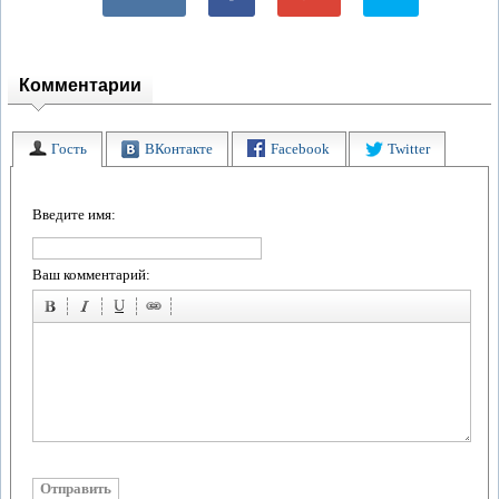
Комментарии
Гость
ВКонтакте
Facebook
Twitter
Введите имя:
Ваш комментарий: