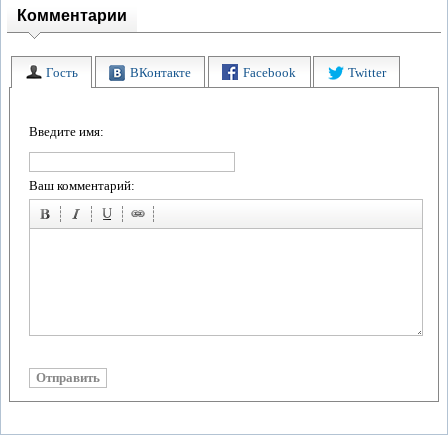
Комментарии
Гость
ВКонтакте
Facebook
Twitter
Введите имя:
Ваш комментарий: