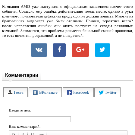
Компания AMD уже выступила с официальным заявлением насчет этого
события. Согласно ему ошибка действительно имела место, однако в руки
конечного пользователя дефектная продукция не должна попасть. Многие из
бракованных видеокарт уже были отозваны. Причем, вероятнее всего?
после исправления ошибки они опять поступят на склады различных
компаний. Заявляется, что проблема решается банальной сменой прошивки,
то есть является программной, а не аппаратной.
Комментарии
Гость
ВКонтакте
Facebook
Twitter
Введите имя:
Ваш комментарий: