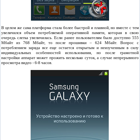
В целом же сама платформа стала более быстрой и плавной, но вместе с тем
увеличился объем потребляемой оперативной памяти, которая в свою
очередь слегка увеличилась. Если ранее пользователям было доступно 555
Мбайт из 768 Мбайт, то после прошивки – 624 Мбайт. Вопрос с
потреблением заряда все еще остается открытым и неизученным в силу
индивидуальных особенностей использования, но после грамотной
настройки аппарат может прожить несколько суток, а случае непрерывного
просмотра видео - 6-8 часов.