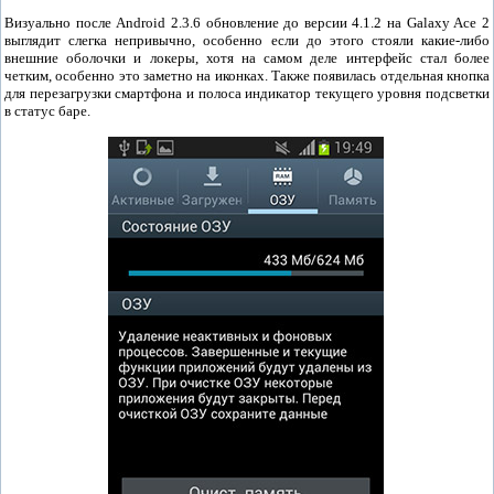
Визуально после Android 2.3.6 обновление до версии 4.1.2 на Galaxy Ace 2
выглядит слегка непривычно, особенно если до этого стояли какие-либо
внешние оболочки и локеры, хотя на самом деле интерфейс стал более
четким, особенно это заметно на иконках. Также появилась отдельная кнопка
для перезагрузки смартфона и полоса индикатор текущего уровня подсветки
в статус баре.