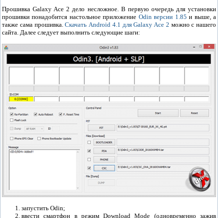
Прошивка Galaxy Ace 2 дело несложное. В первую очередь для установки
прошивки понадобится настольное приложение
Odin версии 1.85
и выше, а
также сама прошивка.
Скачать Android 4.1 для Galaxy Ace 2
можно с нашего
сайта. Далее следует выполнить следующие шаги:
запустить Odin;
ввести смартфон в режим Download Mode (одновременно зажив