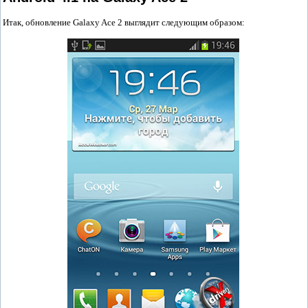
Итак, обновление Galaxy Ace 2 выглядит следующим образом: