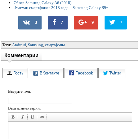
Обзор Samsung Galaxy A6 (2018)
Флагман смартфонов 2018 года – Samsung Galaxy S9+
3
7
9
7
Теги:
Android
,
Samsung
,
смартфоны
Комментарии
Гость
ВКонтакте
Facebook
Twitter
Введите имя:
Ваш комментарий: