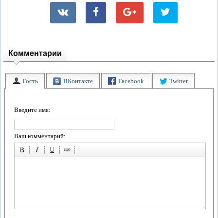
Комментарии
Гость
ВКонтакте
Facebook
Twitter
Введите имя:
Ваш комментарий: